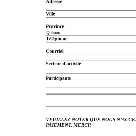
Adresse
Ville
Province
Téléphone
Courriel
Secteur d'activité
Participants
VEUILLEZ NOTER QUE NOUS N’ACC
PAIEMENT. MERCI!