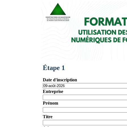
Étape 1
Date d'inscription
Entreprise
Prénom
Titre