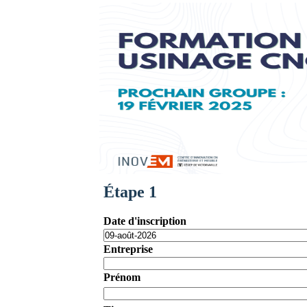
Étape 1
Date d'inscription
Entreprise
Prénom