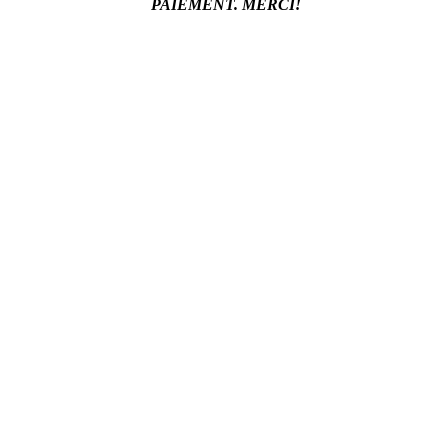
PAIEMENT. MERCI!