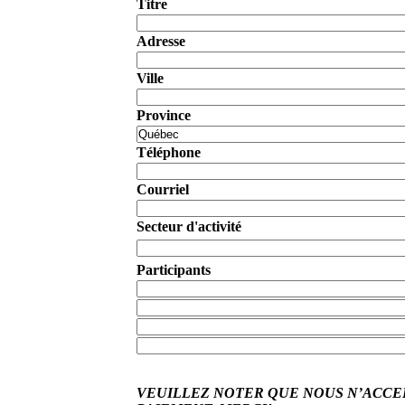
Titre
Adresse
Ville
Province
Téléphone
Courriel
Secteur d'activité
Participants
VEUILLEZ NOTER QUE NOUS N’ACC