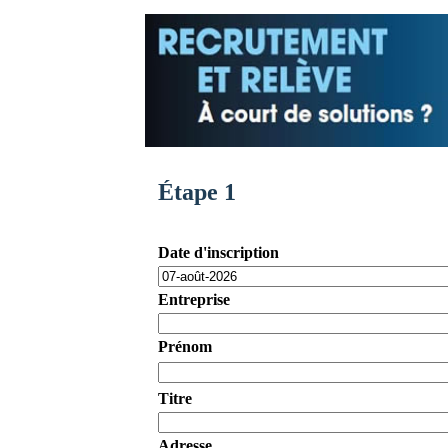
Étape 1
Date d'inscription
Entreprise
Prénom
Titre
Adresse