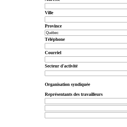
Ville
Province
Téléphone
Courriel
Secteur d'activité
Organisation syndiquée
Représentants des travailleurs