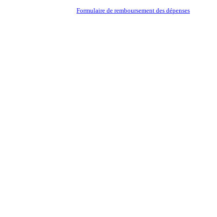
Formulaire de remboursement des dépenses